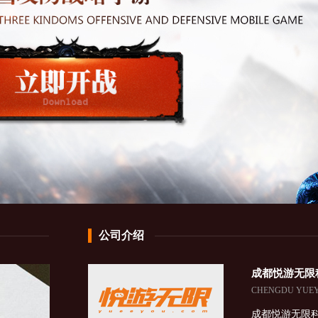
公司介绍
成都悦游无限
CHENGDU YUEYO
成都悦游无限