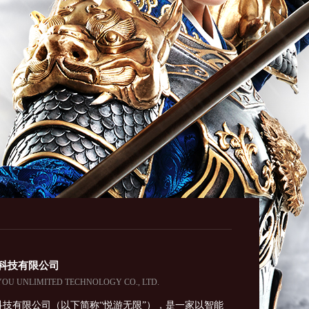
科技有限公司
U UNLIMITED TECHNOLOGY CO., LTD.
科技有限公司（以下简称“悦游无限”），是一家以智能