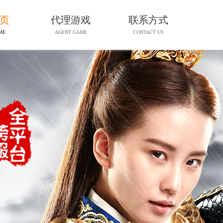
 页
代理游戏
联系方式
ME
AGENT GAME
CONTACT US